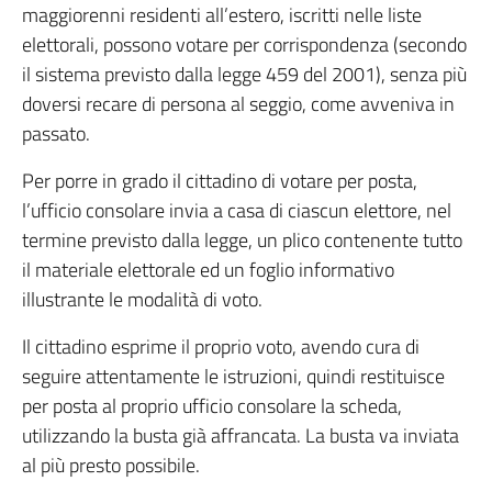
maggiorenni residenti all’estero, iscritti nelle liste
elettorali, possono votare per corrispondenza (secondo
il sistema previsto dalla legge 459 del 2001), senza più
doversi recare di persona al seggio, come avveniva in
passato.
Per porre in grado il cittadino di votare per posta,
l’ufficio consolare invia a casa di ciascun elettore, nel
termine previsto dalla legge, un plico contenente tutto
il materiale elettorale ed un foglio informativo
illustrante le modalità di voto.
Il cittadino esprime il proprio voto, avendo cura di
seguire attentamente le istruzioni, quindi restituisce
per posta al proprio ufficio consolare la scheda,
utilizzando la busta già affrancata. La busta va inviata
al più presto possibile.