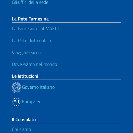
Gli uffici della sede
La Rete Farnesina
La Farnesina – il MAECI
La Rete diplomatica
Viaggiare sicuri
Dove siamo nel mondo
Le Istituzioni
Governo Italiano
Europa.eu
Il Consolato
Chi siamo