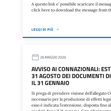
A questo link e’ possibile scaricare il mes
click here to download the message from t
LEGGI DI PIÙ
26 MAGGIO 2020
AVVISO AI CONNAZIONALI: EST
31 AGOSTO DEI DOCUMENTI DI
IL 31 GENNAIO
Si prega di prendere visione dell’allegato
necessario per la produzione di effetti lega
esso è indicata l’estensione, disposta fino a