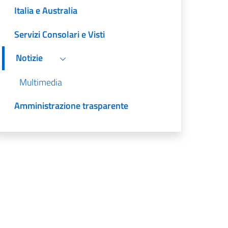
Italia e Australia
Servizi Consolari e Visti
Notizie
Multimedia
Amministrazione trasparente