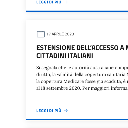
LEGGI DI PIÙ
17 APRILE 2020
ESTENSIONE DELL’ACCESSO A 
CITTADINI ITALIANI
Si segnala che le autorità australiane comp
diritto, la validità della copertura sanitari
la copertura Medicare fosse già scaduta, è r
al 18 settembre 2020. Per maggiori informa
LEGGI DI PIÙ