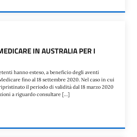
MEDICARE IN AUSTRALIA PER I
etenti hanno esteso, a beneficio degli aventi
a Medicare fino al 18 settembre 2020. Nel caso in cui
ipristinato il periodo di validità dal 18 marzo 2020
zioni a riguardo consultare […]