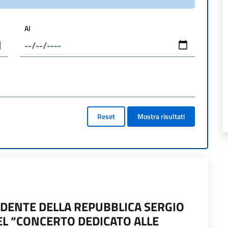
Al
Reset
Mostra risultati
SIDENTE DELLA REPUBBLICA SERGIO
EL “CONCERTO DEDICATO ALLE