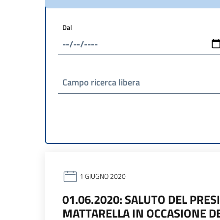
Dal
Campo ricerca libera
1 GIUGNO 2020
01.06.2020: SALUTO DEL PRE
MATTARELLA IN OCCASIONE D